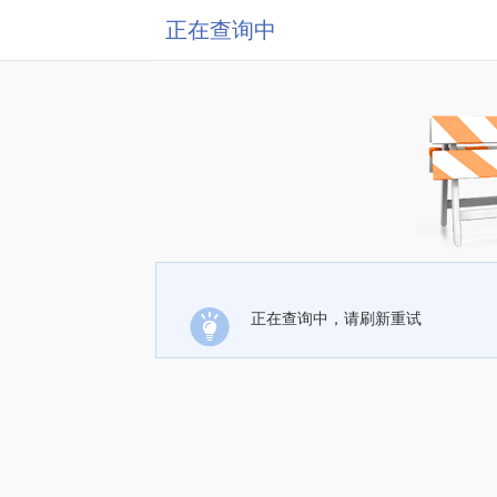
正在查询中
正在查询中，请刷新重试