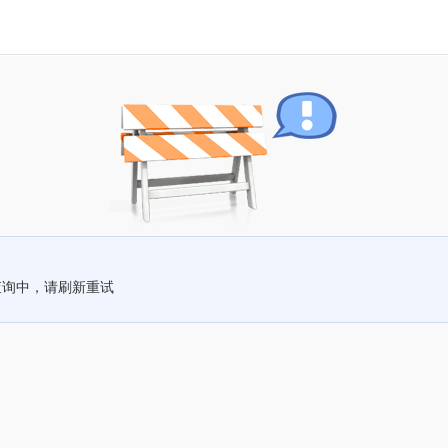
查询中，请刷新重试