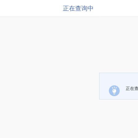
正在查询中
正在