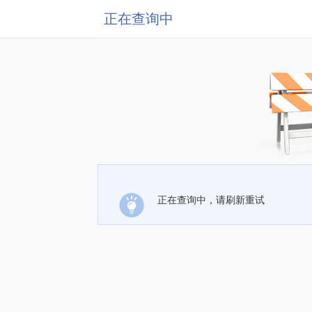
正在查询中
正在查询中，请刷新重试