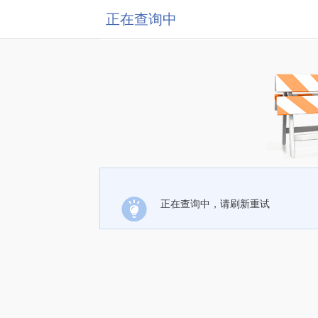
正在查询中
正在查询中，请刷新重试