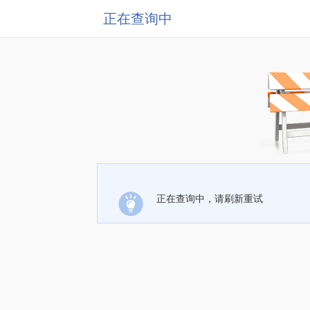
正在查询中
正在查询中，请刷新重试