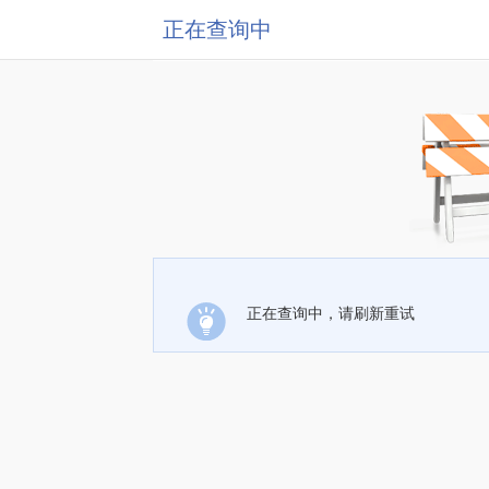
正在查询中
正在查询中，请刷新重试