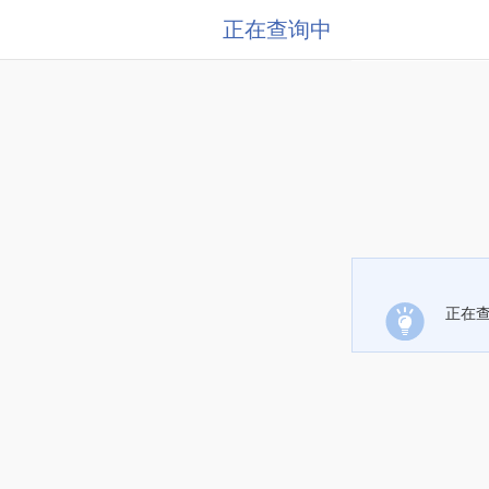
正在查询中
正在