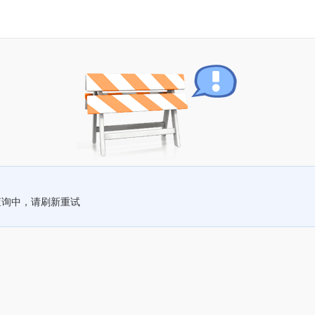
查询中，请刷新重试