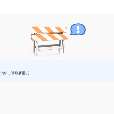
查询中，请刷新重试