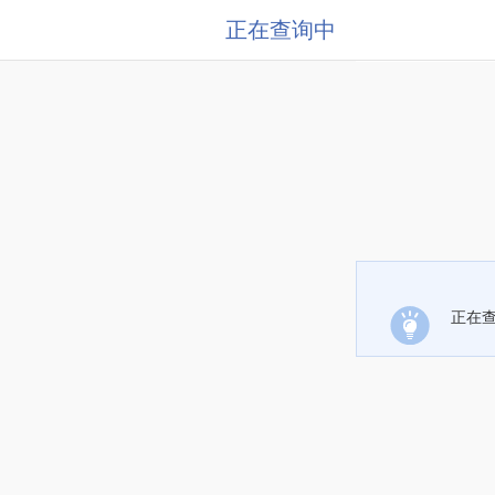
正在查询中
正在