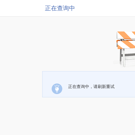
正在查询中
正在查询中，请刷新重试