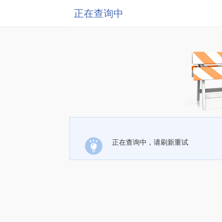
正在查询中
正在查询中，请刷新重试