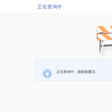
正在查询中
正在查询中，请刷新重试