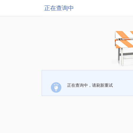
正在查询中
正在查询中，请刷新重试