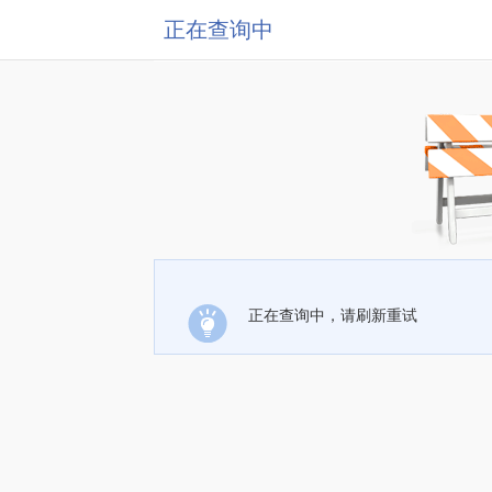
正在查询中
正在查询中，请刷新重试