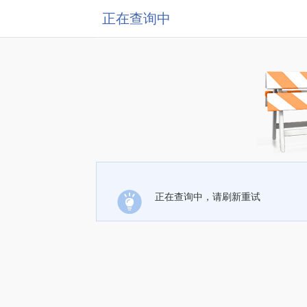
正在查询中
正在查询中，请刷新重试