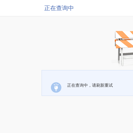
正在查询中
正在查询中，请刷新重试