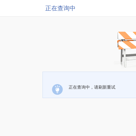
正在查询中
正在查询中，请刷新重试