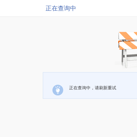
正在查询中
正在查询中，请刷新重试