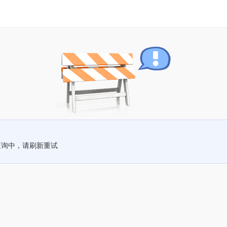
查询中，请刷新重试