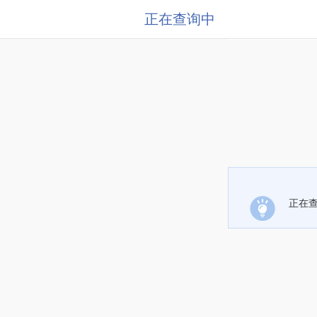
正在查询中
正在