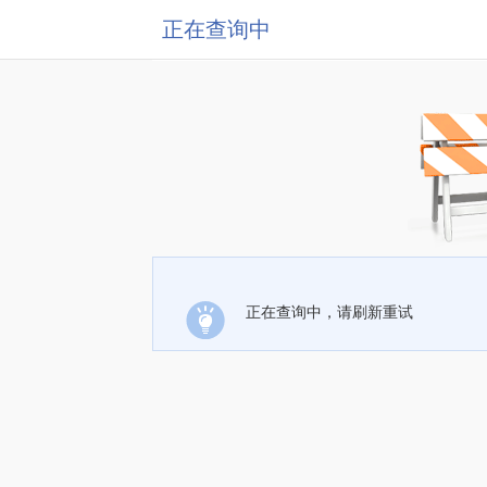
正在查询中
正在查询中，请刷新重试