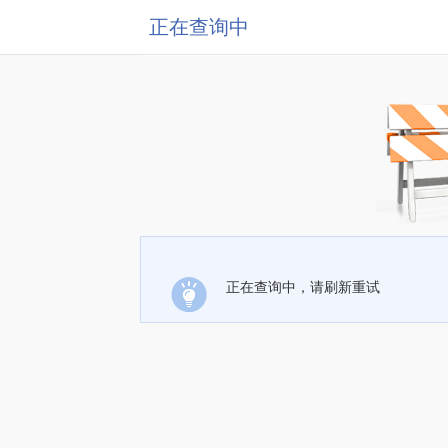
正在查询中
正在查询中，请刷新重试