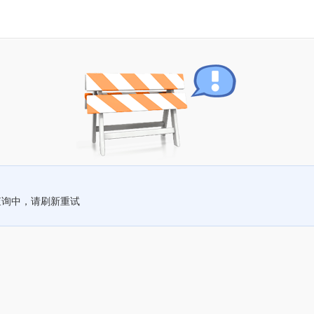
查询中，请刷新重试