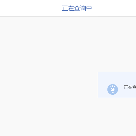
正在查询中
正在