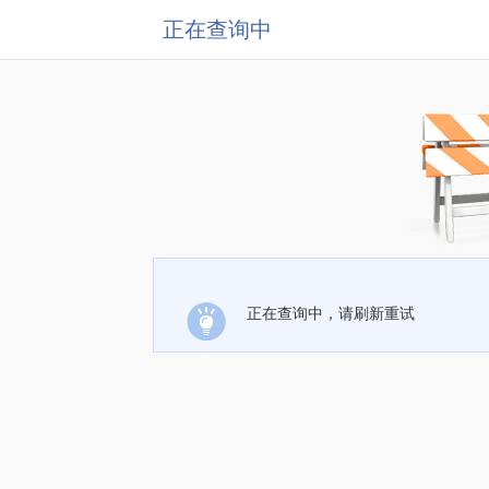
正在查询中
正在查询中，请刷新重试