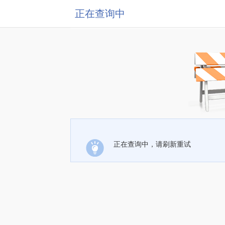
正在查询中
正在查询中，请刷新重试