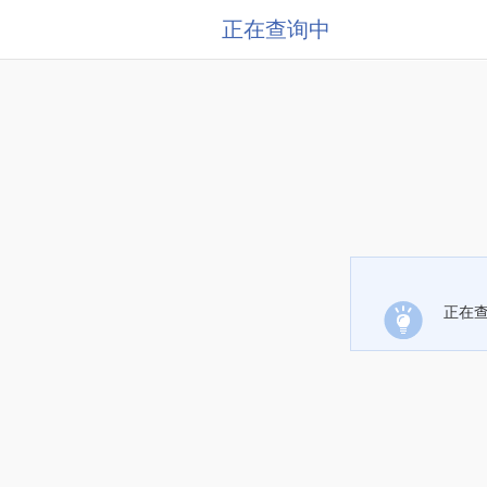
正在查询中
正在