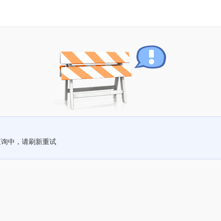
查询中，请刷新重试