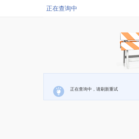
正在查询中
正在查询中，请刷新重试