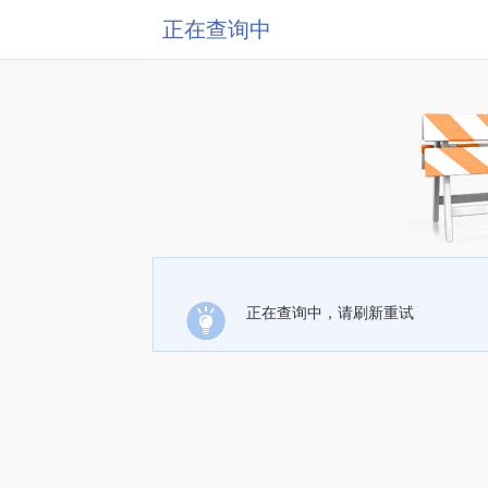
正在查询中
正在查询中，请刷新重试