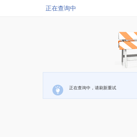
正在查询中
正在查询中，请刷新重试