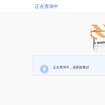
正在查询中
正在查询中，请刷新重试