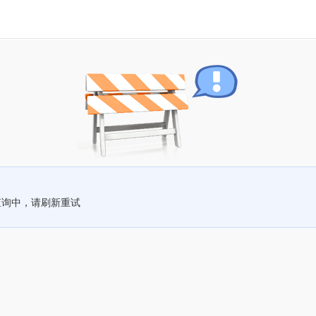
查询中，请刷新重试