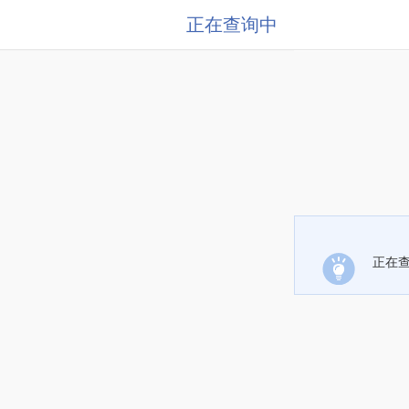
正在查询中
正在