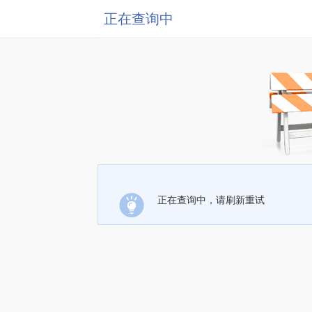
正在查询中
正在查询中，请刷新重试