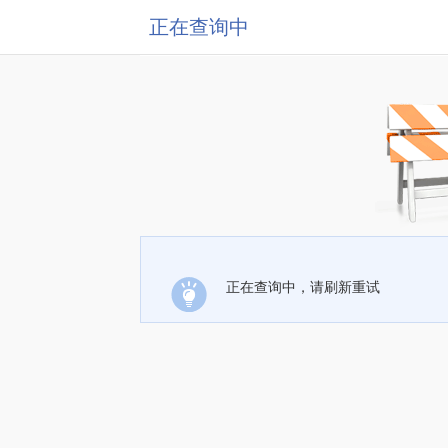
正在查询中
正在查询中，请刷新重试