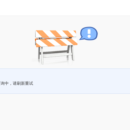
查询中，请刷新重试