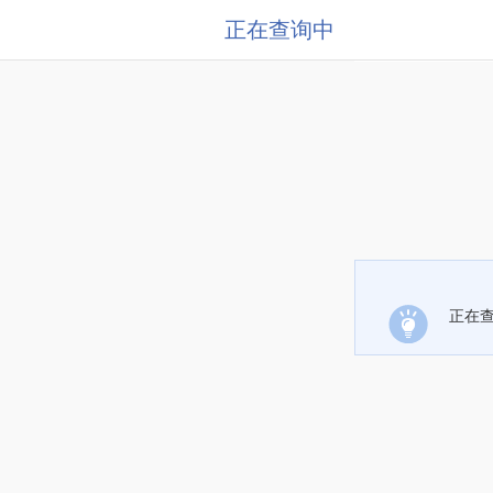
正在查询中
正在