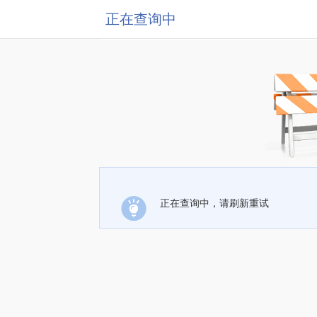
正在查询中
正在查询中，请刷新重试