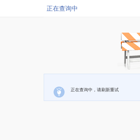
正在查询中
正在查询中，请刷新重试