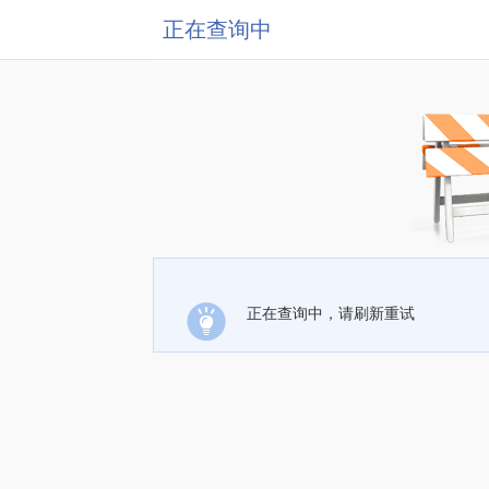
正在查询中
正在查询中，请刷新重试