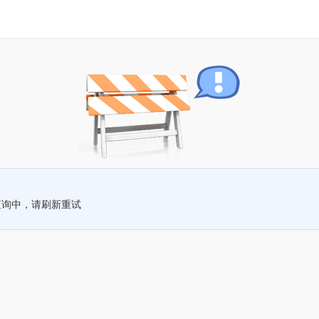
查询中，请刷新重试