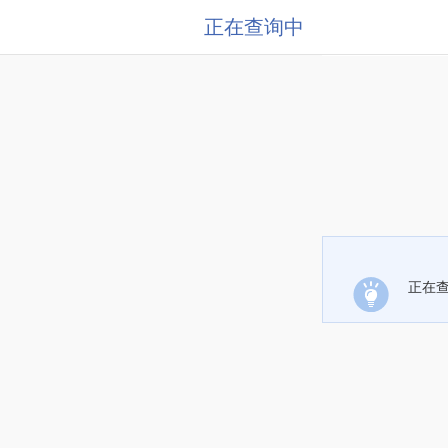
正在查询中
正在