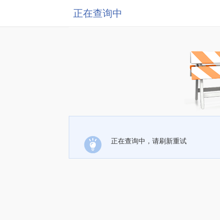
正在查询中
正在查询中，请刷新重试