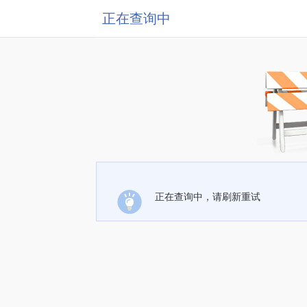
正在查询中
正在查询中，请刷新重试