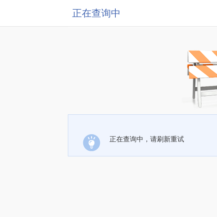
正在查询中
正在查询中，请刷新重试