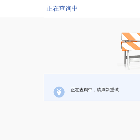
正在查询中
正在查询中，请刷新重试