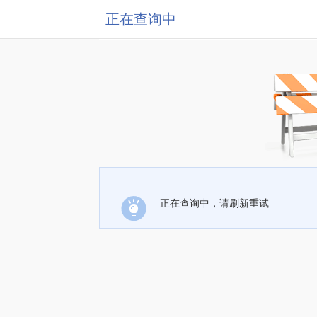
正在查询中
正在查询中，请刷新重试