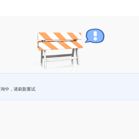
查询中，请刷新重试