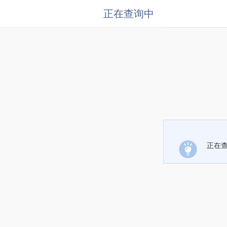
正在查询中
正在