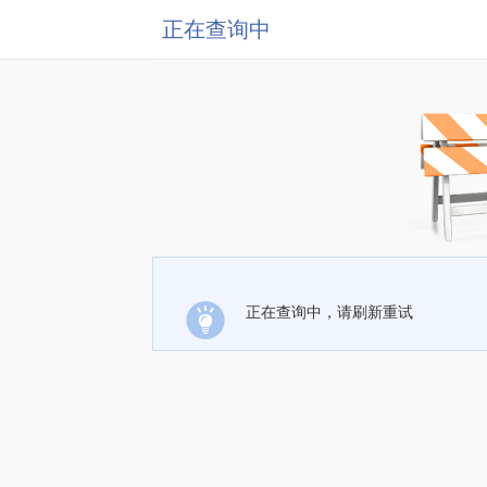
正在查询中
正在查询中，请刷新重试