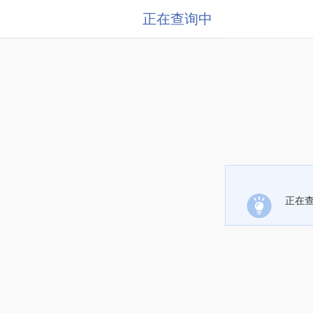
正在查询中
正在