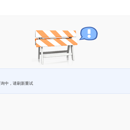
查询中，请刷新重试