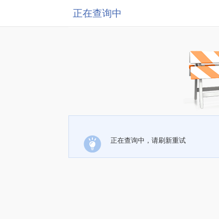
正在查询中
正在查询中，请刷新重试