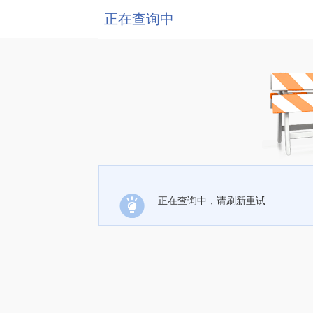
正在查询中
正在查询中，请刷新重试