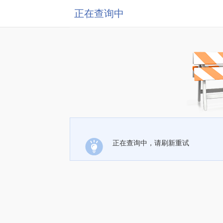
正在查询中
正在查询中，请刷新重试