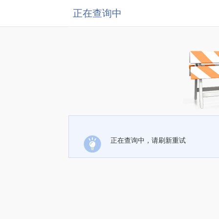
正在查询中
正在查询中，请刷新重试