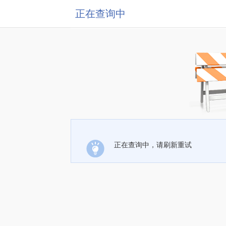
正在查询中
正在查询中，请刷新重试