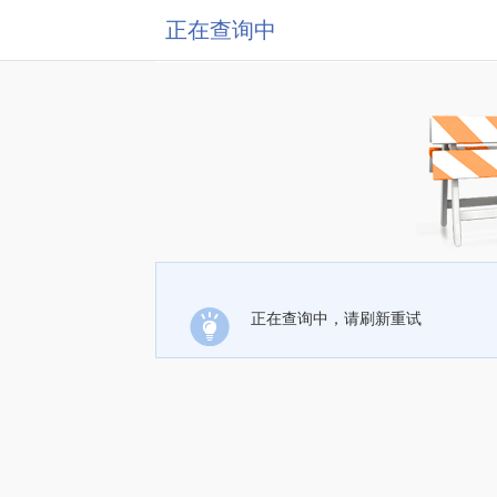
正在查询中
正在查询中，请刷新重试